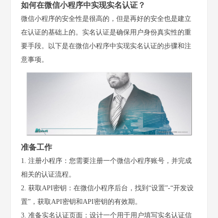
如何在微信小程序中实现实名认证？
微信小程序的安全性是很高的，但是再好的安全也是建立
在认证的基础上的。实名认证是确保用户身份真实性的重
要手段。以下是在微信小程序中实现实名认证的步骤和注
意事项。
准备工作
1. 注册小程序：您需要注册一个微信小程序账号，并完成
相关的认证流程。
2. 获取API密钥：在微信小程序后台，找到“设置”-“开发设
置”，获取API密钥和API密钥的有效期。
3. 准备实名认证页面：设计一个用于用户填写实名认证信