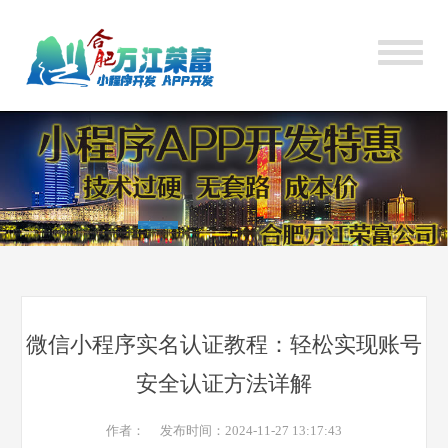
微信小程序实名认证教程：轻松实现账号
安全认证方法详解
作者： 发布时间：2024-11-27 13:17:43