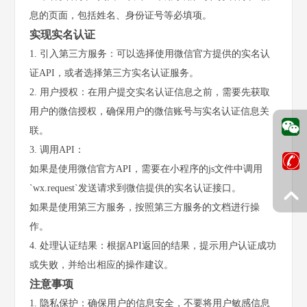
息的页面，包括姓名、身份证号等必填项。
实现实名认证
1. 引入第三方服务：可以选择使用微信官方提供的实名认
证API，或者选择第三方实名认证服务。
2. 用户授权：在用户提交实名认证信息之前，需要先获取
用户的微信授权，确保用户的微信账号与实名认证信息关
联。
3. 调用API：
如果是使用微信官方API，需要在小程序的js文件中调用
`wx.request`发送请求到微信提供的实名认证接口。
如果是使用第三方服务，按照第三方服务的文档进行操
作。
4. 处理认证结果：根据API返回的结果，提示用户认证成功
或失败，并给出相应的操作建议。
注意事项
1. 隐私保护：确保用户的信息安全，不要将用户敏感信息