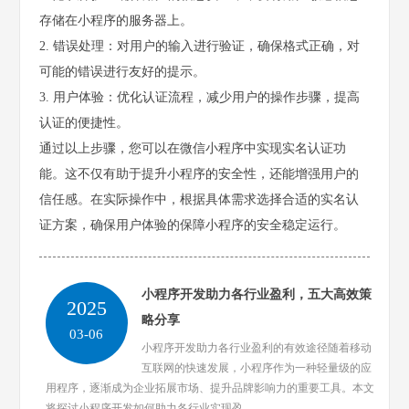
存储在小程序的服务器上。
2. 错误处理：对用户的输入进行验证，确保格式正确，对
可能的错误进行友好的提示。
3. 用户体验：优化认证流程，减少用户的操作步骤，提高
认证的便捷性。
通过以上步骤，您可以在微信小程序中实现实名认证功
能。这不仅有助于提升小程序的安全性，还能增强用户的
信任感。在实际操作中，根据具体需求选择合适的实名认
证方案，确保用户体验的保障小程序的安全稳定运行。
小程序开发助力各行业盈利，五大高效策
2025
略分享
03-06
小程序开发助力各行业盈利的有效途径随着移动
互联网的快速发展，小程序作为一种轻量级的应
用程序，逐渐成为企业拓展市场、提升品牌影响力的重要工具。本文
将探讨小程序开发如何助力各行业实现盈...