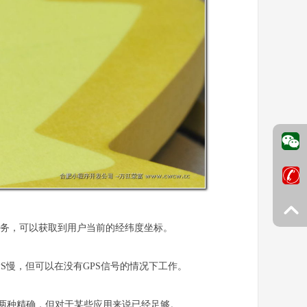
服务，可以获取到用户当前的经纬度坐标。
S慢，但可以在没有GPS信号的情况下工作。
前两种精确，但对于某些应用来说已经足够。