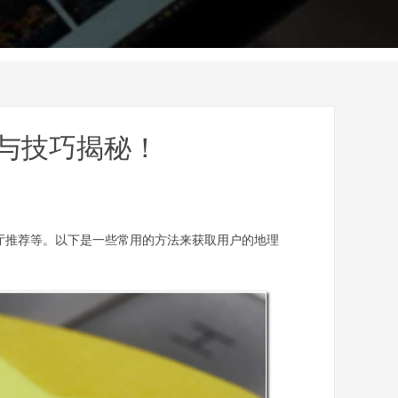
与技巧揭秘！
厅推荐等。以下是一些常用的方法来获取用户的地理