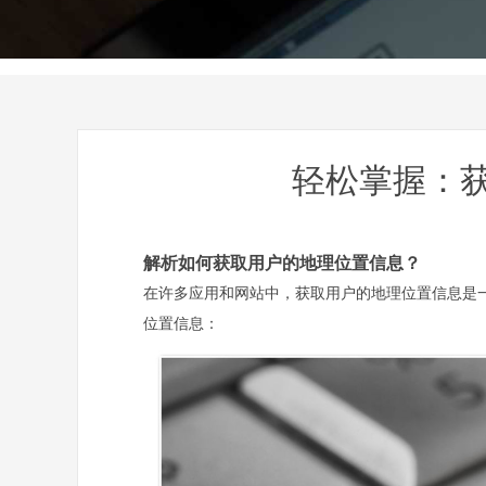
轻松掌握：
解析如何获取用户的地理位置信息？
在许多应用和网站中，获取用户的地理位置信息是
位置信息：