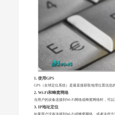
1. 使用GPS
GPS（全球定位系统）是最直接获取地理位置信息
2. Wi-Fi和蜂窝网络
当用户的设备连接到Wi-Fi网络或蜂窝网络时，可
3. IP地址定位
如果用户没有连接到Wi-Fi或蜂窝网络，或者这