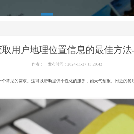
获取用户地理位置信息的最佳方法
作者： 发布时间：2024-11-27 13:20:42
一个常见的需求。这可以帮助提供个性化的服务，如天气预报、附近的餐