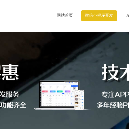
网站首页
微信小程序开发