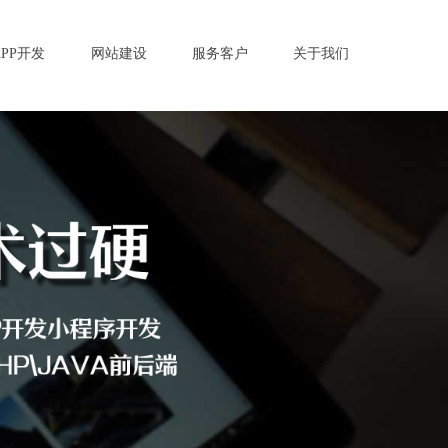
APP开发
网站建设
服务客户
关于我们