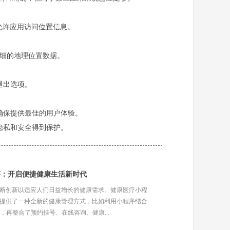
中允许应用访问位置信息。
和详细的地理位置数据。
退出选项。
确保提供最佳的用户体验。
隐私和安全得到保护。
序：开启便捷健康生活新时代
断创新以适应人们日益增长的健康需求。健康医疗小程
提供了一种全新的健康管理方式，比如利用小程序结合
，再整合了预约挂号、在线咨询、健康...