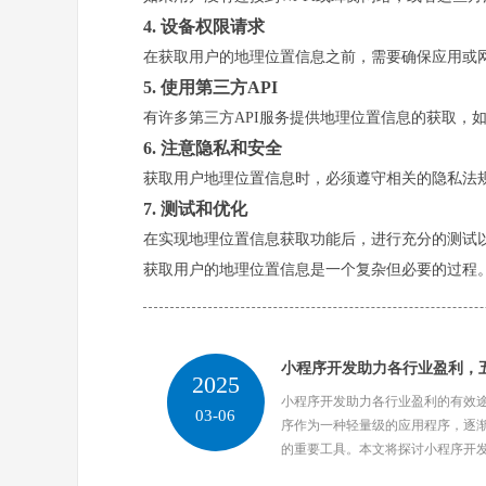
4. 设备权限请求
在获取用户的地理位置信息之前，需要确保应用或网站
5. 使用第三方API
有许多第三方API服务提供地理位置信息的获取，如Go
6. 注意隐私和安全
获取用户地理位置信息时，必须遵守相关的隐私法
7. 测试和优化
在实现地理位置信息获取功能后，进行充分的测试
获取用户的地理位置信息是一个复杂但必要的过程
小程序开发助力各行业盈利，
2025
小程序开发助力各行业盈利的有效
03-06
序作为一种轻量级的应用程序，逐
的重要工具。本文将探讨小程序开发如