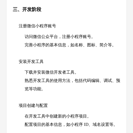
三、开发阶段
注册微信小程序账号
访问微信公众平台，注册小程序账号。
完善小程序的基本信息，如名称、图标、简介等。
安装开发工具
下载并安装微信开发者工具。
熟悉开发工具的使用方法，包括代码编辑、调试、预
览等功能。
项目创建与配置
在开发工具中创建新的小程序项目。
配置项目的基本信息，如小程序 ID、域名设置等。