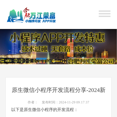
原生微信小程序开发流程分享-2024新
作者： 发布时间：2024-11-29 09:17:37
以下是原生微信小程序的开发流程：