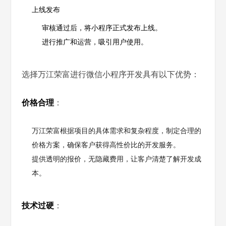
上线发布
审核通过后，将小程序正式发布上线。
进行推广和运营，吸引用户使用。
选择万江荣富进行微信小程序开发具有以下优势：
价格合理
：
万江荣富根据项目的具体需求和复杂程度，制定合理的
价格方案，确保客户获得高性价比的开发服务。
提供透明的报价，无隐藏费用，让客户清楚了解开发成
本。
技术过硬
：