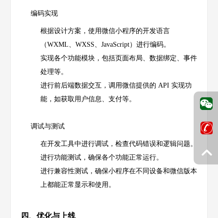
编码实现
根据设计方案，使用微信小程序的开发语言
（WXML、WXSS、JavaScript）进行编码。
实现各个功能模块，包括页面布局、数据绑定、事件
处理等。
进行前后端数据交互，调用微信提供的 API 实现功
能，如获取用户信息、支付等。
调试与测试
在开发工具中进行调试，检查代码错误和逻辑问题。
进行功能测试，确保各个功能正常运行。
进行兼容性测试，确保小程序在不同设备和微信版本
上都能正常显示和使用。
四、优化与上线