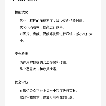
性能优化
优化小程序的加载速度，减少页面切换时间。
优化代码结构，提高运行效率。
对图片、音频、视频等资源进行压缩，减小文件大
小。
安全检查
确保用户数据的安全存储和传输。
防止恶意攻击和数据泄露。
提交审核
在微信公众平台上提交小程序进行审核。
按照审核要求，修复可能存在的问题。