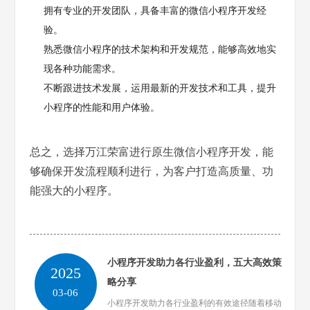
拥有专业的开发团队，具备丰富的微信小程序开发经
验。
熟悉微信小程序的技术架构和开发规范，能够高效地实
现各种功能需求。
不断跟进技术发展，运用最新的开发技术和工具，提升
小程序的性能和用户体验。
总之，选择万江荣富进行原生微信小程序开发，能
够确保开发流程顺利进行，为客户打造高质量、功
能强大的小程序。
小程序开发助力各行业盈利，五大高效策
2025
略分享
03-06
小程序开发助力各行业盈利的有效途径随着移动