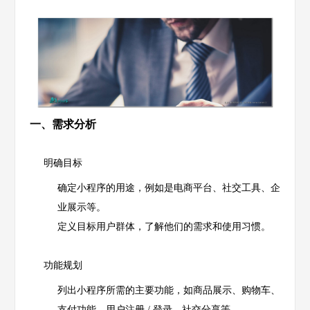
一、需求分析
明确目标
确定小程序的用途，例如是电商平台、社交工具、企
业展示等。
定义目标用户群体，了解他们的需求和使用习惯。
功能规划
列出小程序所需的主要功能，如商品展示、购物车、
支付功能、用户注册 / 登录、社交分享等。