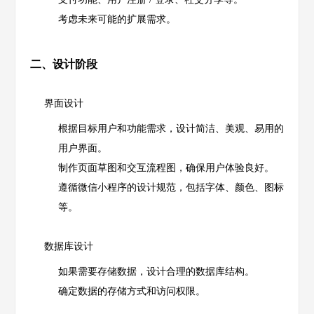
考虑未来可能的扩展需求。
二、设计阶段
界面设计
根据目标用户和功能需求，设计简洁、美观、易用的
用户界面。
制作页面草图和交互流程图，确保用户体验良好。
遵循微信小程序的设计规范，包括字体、颜色、图标
等。
数据库设计
如果需要存储数据，设计合理的数据库结构。
确定数据的存储方式和访问权限。