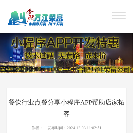
餐饮行业点餐分享小程序APP帮助店家拓
客
作者： 发布时间：2024-12-03 11:02:51