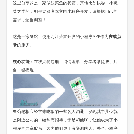
这里分享的是一家做酸菜鱼的餐馆，其他比如快餐、小碗
菜之类的，如果要参考本文的小程序开发，请根据自己的
需求，适当调整！
这是一家餐馆，使用万江荣富开发的小程序APP作为
在线点
餐
的服务。
核心功能：
在线点餐包厢、悄悄埋单、分享者拿提成、后
台一键提现
餐馆老板和经常来吃饭的一些客人沟通，发现其中几位就
是附近公司的，经常有招待，于是和他聊，让他成为了小
程序的共享股东。因为他们属于有资源的人。整个小程序