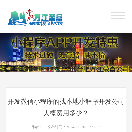
开发微信小程序的找本地小程序开发公司
大概费用多少？
作者： 发布时间：2024-11-20 11:52:38