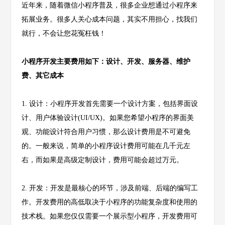
近年来，随着微信小程序普及，很多企业想通过小程序来
拓展业务。很多人关心成本问题，其实不用担心，找我们
就行，不会让您花冤枉钱！
小程序开发主要费用如下：
设计、开发、服务器、维护
费、其它成本
1. 设计：小程序开发首先需要一个设计方案，包括界面设
计、用户体验设计(UI/UX)。如果您希望小程序的界面美
观、功能设计符合用户习惯，那么设计费用是不可避免
的。一般来说，简单的小程序设计费用可能在几千元左
右，而如果是高级定制设计，费用可能会超过万元。
2. 开发：开发是最核心的环节，涉及前端、后端的编写工
作。开发费用的高低取决于小程序的功能复杂度和使用的
技术栈。如果您仅仅需要一个展示型小程序，开发费用可