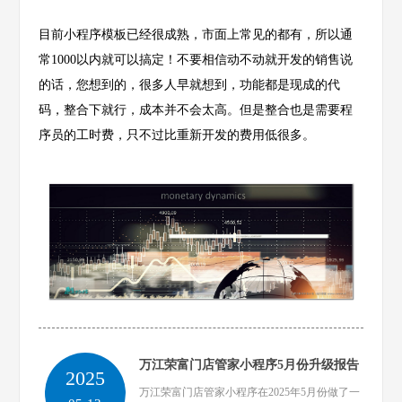
目前小程序模板已经很成熟，市面上常见的都有，所以通
常1000以内就可以搞定！不要相信动不动就开发的销售说
的话，您想到的，很多人早就想到，功能都是现成的代
码，整合下就行，成本并不会太高。但是整合也是需要程
序员的工时费，只不过比重新开发的费用低很多。
万江荣富门店管家小程序5月份升级报告
2025
万江荣富门店管家小程序在2025年5月份做了一