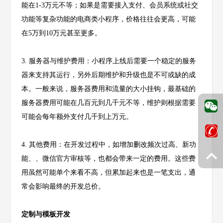
能在1-3万元不等；如果是需要接入支付、会员系统或社交
功能等复杂功能的电商类小程序，价格往往会更高，可能
在5万到10万元甚至更多。
3. 服务器与维护费用：小程序上线后需要一个稳定的服务
器来支持其运行，另外后期维护和升级也是不可或缺的成
本。一般来说，服务器费用和流量的大小挂钩，最基础的
服务器费用可能在几百元到几千元不等，维护则根据需要
可能会每年额外支付几千到上万元。
4. 其他费用：在开发过程中，如增加删改频次过高、新功
能、、微信官方审核等，也都会带来一定的费用。这些费
用虽然可能单个来看不高，但累加起来也是一笔支出，通
常会影响最终的开发总价。
定制与模板开发