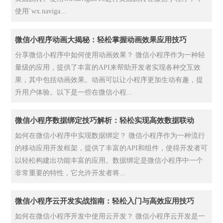
使用`wx.naviga...
微信小程序动画大揭秘：轻松掌握动画效果应用技巧
分享微信小程序中如何使用动画效果？ 微信小程序作为一种轻
量级的应用，提供了丰富的API来帮助开发者实现各种交互效
果，其中包括动画效果。动画可以让小程序更加生动有趣，提
升用户体验。以下是一些在微信小程...
微信小程序数据绑定技巧解析：轻松实现高效数据联动
如何在微信小程序中实现数据绑定？ 微信小程序作为一种流行
的移动应用开发框架，提供了丰富的API和组件，使得开发者可
以轻松构建出功能丰富的应用。数据绑定是微信小程序中一个
非常重要的特性，它允许开发者将...
微信小程序云开发实战指南：轻松入门与高效应用技巧
如何在微信小程序开发中使用云开发？ 微信小程序云开发是一