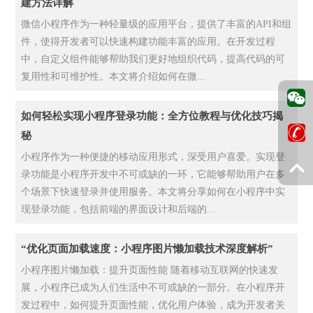
建方法详解
微信小程序作为一种轻量级的应用平台，提供了丰富的API和组
件，使得开发者可以快速构建功能丰富的应用。在开发过程
中，自定义组件能够帮助我们更好地组织代码，提高代码的可
复用性和可维护性。本文将介绍如何在微...
如何轻松实现小程序登录功能：全方位教程与优化技巧揭
秘
小程序作为一种便捷的移动应用形式，深受用户喜爱。实现登
录功能是小程序开发中不可或缺的一环，它能够帮助用户在多
个场景下快速登录并使用服务。本文将分享如何在小程序中实
现登录功能，包括前端的界面设计和后端的...
“优化页面加载速度：小程序图片懒加载技术深度解析”
小程序图片懒加载：提升页面性能 随着移动互联网的快速发
展，小程序已成为人们生活中不可或缺的一部分。在小程序开
发过程中，如何提升页面性能，优化用户体验，成为开发者关