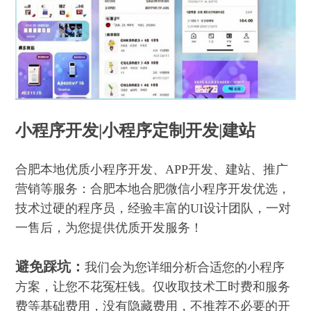
小程序开发
|
小程序定制开发|建站
合肥本地优质小程序开发、APP开发、建站、推广
营销等服务：合肥本地合肥微信小程序开发优选，
技术过硬的程序员，经验丰富的UI设计团队，一对
一售后，为您提供优质开发服务！
避免踩坑：
我们会为您详细分析合适您的小程序
方案，让您不花冤枉钱。仅收取技术工时费和服务
费等基础费用，没有隐藏费用，不推荐不必要的开