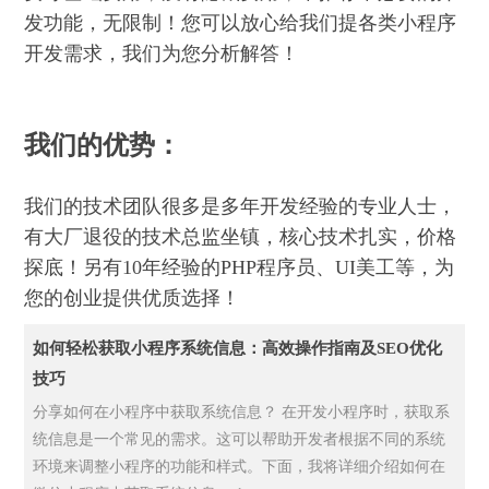
发功能，无限制！您可以放心给我们提各类小程序
开发需求，我们为您分析解答！
我们的优势：
我们的技术团队很多是多年开发经验的专业人士，
有大厂退役的技术总监坐镇，核心技术扎实，价格
探底！另有10年经验的PHP程序员、UI美工等，为
您的创业提供优质选择！
如何轻松获取小程序系统信息：高效操作指南及SEO优化
技巧
分享如何在小程序中获取系统信息？ 在开发小程序时，获取系
统信息是一个常见的需求。这可以帮助开发者根据不同的系统
环境来调整小程序的功能和样式。下面，我将详细介绍如何在