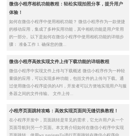
微信小程序相机功能教程：轻松实现拍照分享，提升用户
体验！
如何在微信小程序中使用相机功能？ 微信小程序作为一款便捷
的移动应用，集成了多种实用功能，其中相机功能是用户常用
的一部分。以下是如何在微信小程序中使用相机功能的详细步
骤： 准备工作 1. 确保您的微...
微信小程序高效实现文件上传下载功能的详细教程
微信小程序中实现文件上传与下载概述 微信小程序作为一种轻
量级的应用，可以实现多种功能，包括文件的上传与下载。通
过使用微信小程序提供的API，开发者可以方便地实现用户与服
务器之间的文件传输。 文件上传...
小程序页面跳转攻略：高效实现页面间无缝切换教程！
在小程序开发中，页面跳转是常见的需求，它允许用户从一个
页面导航到另一个页面。本文将介绍如何在微信小程序中实现
页面跳转。使用wx.navigateTo进行页面跳转在微信小程序中，