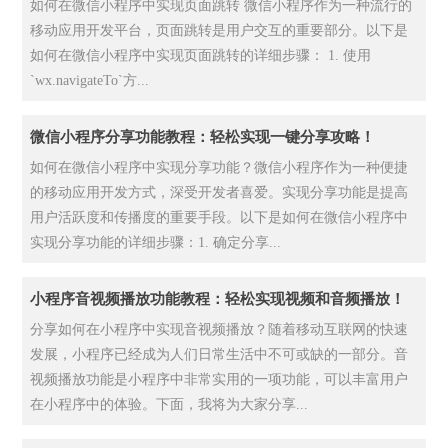
如何在微信小程序中实现页面跳转 微信小程序作为一种流行的
移动应用开发平台，页面跳转是用户交互的重要部分。以下是
如何在微信小程序中实现页面跳转的详细步骤： 1. 使用
`wx.navigateTo`方...
微信小程序分享功能教程：轻松实现一键分享攻略！
如何在微信小程序中实现分享功能？微信小程序作为一种便捷
的移动应用开发方式，深受开发者喜爱。实现分享功能是提高
用户活跃度和传播度的重要手段。以下是如何在微信小程序中
实现分享功能的详细步骤：1. 确定分享...
小程序音视频播放功能教程：轻松实现视频和音频播放！
分享如何在小程序中实现音视频播放？随着移动互联网的快速
发展，小程序已经成为人们日常生活中不可或缺的一部分。音
视频播放功能是小程序中非常实用的一项功能，可以丰富用户
在小程序中的体验。下面，我将为大家分享...