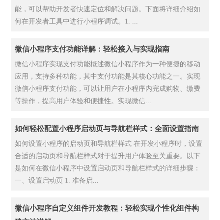
能，可以帮助开发者快速定位和解决问题。下面将详细介绍如
何在开发者工具中进行小程序调试。1. ...
微信小程序支付功能详解：轻松接入与实现指南
微信小程序实现支付功能概述微信小程序作为一种便捷的移动
应用，支持多种功能，其中支付功能是其核心功能之一。实现
微信小程序支付功能，可以让用户在小程序内完成购物、缴费
等操作，提高用户体验和便捷性。实现微信...
如何轻松配置小程序启动页与导航栏样式：全面设置指南
如何设置小程序的启动页和导航栏样式 在开发小程序时，设置
合适的启动页和导航栏样式对于提升用户体验至关重要。以下
是如何在微信小程序中设置启动页和导航栏样式的详细步骤：
一、设置启动页 1. 准备启...
微信小程序自定义组件开发教程：轻松实现个性化组件构