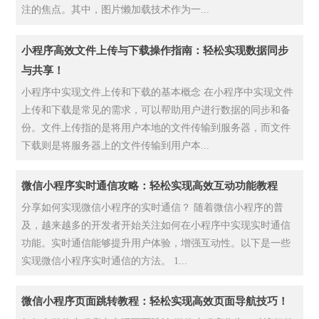
注的焦点。其中，图片懒加载技术作为一...
小程序高效文件上传与下载操作指南：轻松实现数据同步
与共享！
小程序中实现文件上传和下载的基本概念 在小程序中实现文件
上传和下载是常见的需求，可以帮助用户进行数据的同步和备
份。文件上传指的是将用户本地的文件传输到服务器，而文件
下载则是将服务器上的文件传输到用户本...
微信小程序实时通信攻略：轻松实现高效互动功能教程
分享如何实现微信小程序的实时通信？ 随着微信小程序的普
及，越来越多的开发者开始关注如何在小程序中实现实时通信
功能。实时通信能够提升用户体验，增强互动性。以下是一些
实现微信小程序实时通信的方法。 1...
微信小程序页面跳转教程：轻松实现高效页面导航技巧！