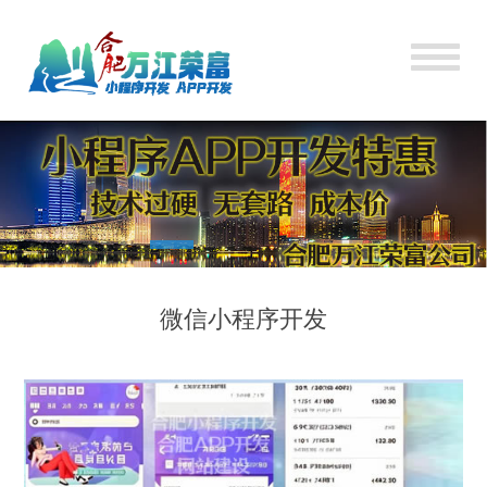
微信小程序开发