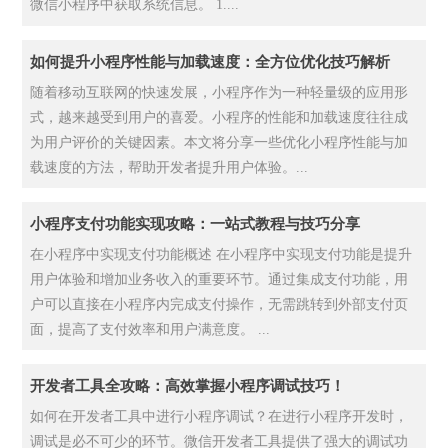
微信小程序中获取系统信息。 1....
如何提升小程序性能与加载速度：全方位优化技巧解析
随着移动互联网的快速发展，小程序作为一种轻量级的应用形
式，越来越受到用户的喜爱。小程序的性能和加载速度往往成
为用户评价的关键因素。本文将分享一些优化小程序性能与加
载速度的方法，帮助开发者提升用户体验。...
小程序支付功能实现攻略：一站式教程与技巧分享
在小程序中实现支付功能概述 在小程序中实现支付功能是提升
用户体验和增加业务收入的重要环节。通过集成支付功能，用
户可以直接在小程序内完成支付操作，无需跳转到外部支付页
面，提高了支付效率和用户满意度。 ...
开发者工具全攻略：高效掌握小程序调试技巧！
如何在开发者工具中进行小程序调试？在进行小程序开发时，
调试是必不可少的环节。微信开发者工具提供了强大的调试功