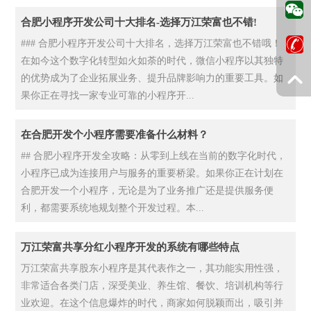
合肥小程序开发公司十大排名-选择万江荣富也不错!
### 合肥小程序开发公司十大排名，选择万江荣富也不错哦！
在如今这个数字化转型如火如荼的时代，微信小程序以其独特
的优势成为了企业拓展业务、提升品牌影响力的重要工具。如
果你正在寻找一家专业可靠的小程序开...
在合肥开发个小程序需要准备什么材料？
## 合肥小程序开发全攻略：从零到上线在当前的数字化时代，
小程序已成为连接用户与服务的重要桥梁。如果你正在计划在
合肥开发一个小程序，无论是为了业务推广还是提供服务便
利，都需要系统地规划整个开发过程。本...
万江荣富共享分红小程序开发的系统有哪些特点
万江荣富共享股东小程序是其代表作之一，其功能实用性强，
非常适合各类门店，深受美业、养生馆、餐饮、培训机构等行
业欢迎。在这个信息爆炸的时代，商家如何脱颖而出，吸引并