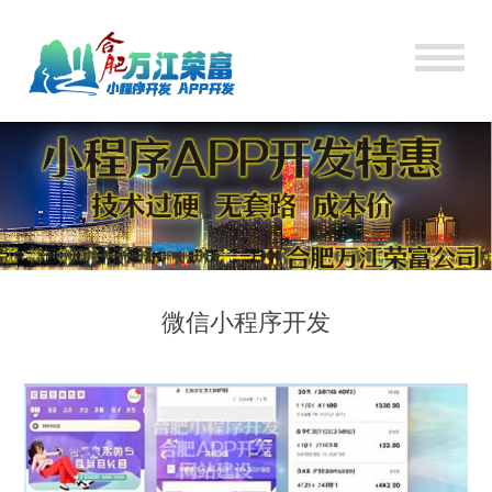
微信小程序开发