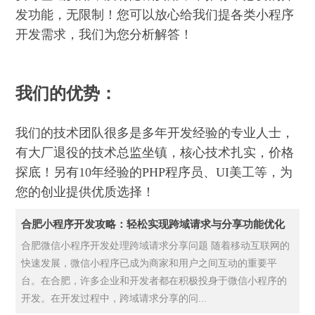
发功能，无限制！您可以放心给我们提各类小程序
开发需求，我们为您分析解答！
我们的优势：
我们的技术团队很多是多年开发经验的专业人士，
有大厂退役的技术总监坐镇，核心技术扎实，价格
探底！另有10年经验的PHP程序员、UI美工等，为
您的创业提供优质选择！
合肥小程序开发攻略：轻松实现跨域请求与分享功能优化
合肥微信小程序开发处理跨域请求分享问题 随着移动互联网的
快速发展，微信小程序已成为商家和用户之间互动的重要平
台。在合肥，许多企业和开发者都在积极投身于微信小程序的
开发。在开发过程中，跨域请求分享的问...