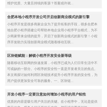
维护优质、大量且持续的客源？答案或许就...
合肥本地小程序开发公司开启创新商业模式的新引擎
小程序开发是很多商家企业为了提升拓客的手段，很多合肥本
地合肥小程序搭建公司帮助本地企业用小程序平台模式，为不
少商家带来业绩的提升，开启了创新商业模式的新引擎！小程
序开发助力实现创新商业模式随着移动互联...
区块链赋能：解锁小程序开发安全新等级
随着移动互联网的快速发展，小程序已成为人们日常生活中不
可或缺的一部分。小程序的安全性一直是开发者关注的焦点。
本文将探讨如何利用区块链技术提升小程序开发的安全性，为
用户提供更加安全可靠的服务。一、区块链...
开发小程序一定要注意如何增加小程序的用户粘性
优质的内容是吸引用户关注的关键。在小程序中，无论是提供