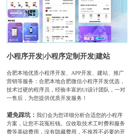
小程序开发
|
小程序定制开发|建站
合肥本地优质小程序开发、APP开发、建站、推广
营销等服务：合肥本地合肥微信小程序开发优选，
技术过硬的程序员，经验丰富的UI设计团队，一对
一售后，为您提供优质开发服务！
避免踩坑：
我们会为您详细分析合适您的小程序
方案，让您不花冤枉钱。仅收取技术工时费和服务
费等基础费用，没有隐藏费用，不推荐不必要的开