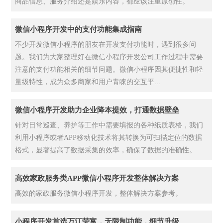
商品信息、服务介绍还是娱乐内容，都应该注重原创性。
微信小程序开发中的支付功能集成指南
不少开发微信小程序的朋友在开发支付功能时，遇到很多问
题。我们为大家整理好在微信小程序开发公司工作过程中需要
注意的支付功能相关的细节问题。微信小程序因其便捷性和轻
量级特性，成为众多商家和用户青睐的交互平...
微信小程序开发助力企业降本提效，打通数据壁垒
针对日常巡查、养护等工作中需要填报的各种纸质表格，我们
利用小程序或者APP移动化技术将其转换为可扫描定位的数据
格式，显著提高了数据采集的效率，确保了数据的准确性。
高效家政服务类APP微信小程序开发整体解决方案
高效的家政服务微信小程序开发，整体解决方案参考。
小程序开发首选万江荣富，无限制功能，细节升级