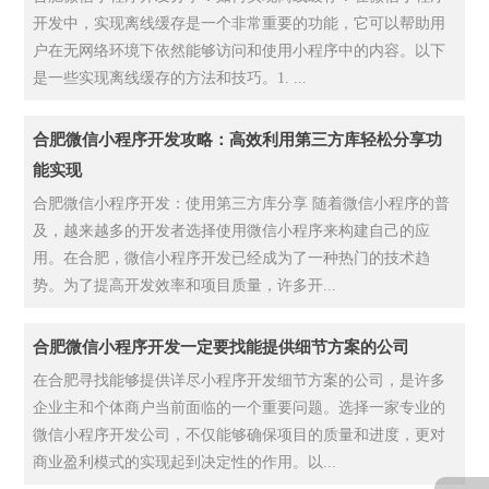
开发中，实现离线缓存是一个非常重要的功能，它可以帮助用
户在无网络环境下依然能够访问和使用小程序中的内容。以下
是一些实现离线缓存的方法和技巧。1. ...
合肥微信小程序开发攻略：高效利用第三方库轻松分享功
能实现
合肥微信小程序开发：使用第三方库分享 随着微信小程序的普
及，越来越多的开发者选择使用微信小程序来构建自己的应
用。在合肥，微信小程序开发已经成为了一种热门的技术趋
势。为了提高开发效率和项目质量，许多开...
合肥微信小程序开发一定要找能提供细节方案的公司
在合肥寻找能够提供详尽小程序开发细节方案的公司，是许多
企业主和个体商户当前面临的一个重要问题。选择一家专业的
微信小程序开发公司，不仅能够确保项目的质量和进度，更对
商业盈利模式的实现起到决定性的作用。以...