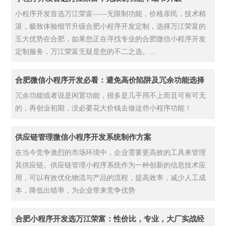
小程序开发首选万江荣富——无限制功能，价格亲民，技术精
湛，极致体验细节升级合肥小程序开发定制，选择万江荣富的
五大优势在合肥，如果您正在寻找专业的合肥微信小程序开发
定制服务，万江荣富无疑是您的不二之选。...
合肥微信小程序开发必看：避免高价陷阱及冗余功能选择
冗余功能或者说是闲置功能，很多是几乎用不上而且可有可无
的，再创业初期，没必要花大价钱去做这些小程序功能！
供应链管理微信小程序开发系统制作方案
在当今竞争激烈的市场环境中，企业需要更高效的工具来管理
其供应链。供应链管理小程序系统作为一种创新的信息技术应
用，可以有效优化物流与产品的流程，提高效率，减少人工成
本，降低出错率，为企业带来竞争优势
合肥小程序开发选万江荣富：性价比，专业，大厂实战经