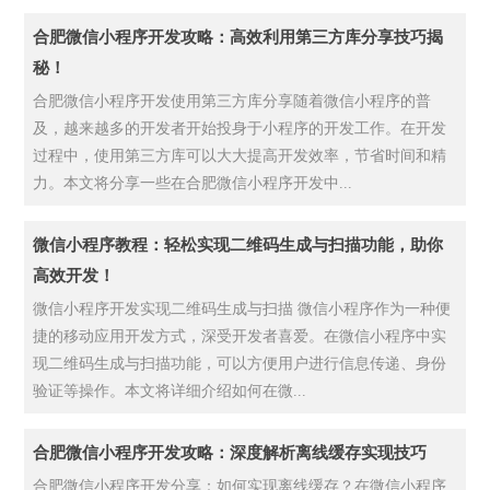
合肥微信小程序开发攻略：高效利用第三方库分享技巧揭
秘！
合肥微信小程序开发使用第三方库分享随着微信小程序的普
及，越来越多的开发者开始投身于小程序的开发工作。在开发
过程中，使用第三方库可以大大提高开发效率，节省时间和精
力。本文将分享一些在合肥微信小程序开发中...
微信小程序教程：轻松实现二维码生成与扫描功能，助你
高效开发！
微信小程序开发实现二维码生成与扫描 微信小程序作为一种便
捷的移动应用开发方式，深受开发者喜爱。在微信小程序中实
现二维码生成与扫描功能，可以方便用户进行信息传递、身份
验证等操作。本文将详细介绍如何在微...
合肥微信小程序开发攻略：深度解析离线缓存实现技巧
合肥微信小程序开发分享：如何实现离线缓存？在微信小程序